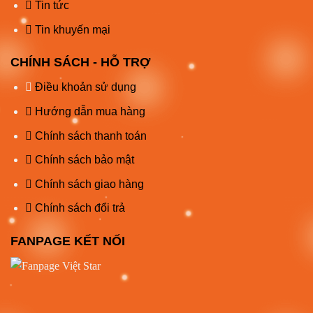
Tin tức
Tin khuyến mại
CHÍNH SÁCH - HỖ TRỢ
Điều khoản sử dụng
Hướng dẫn mua hàng
Chính sách thanh toán
Chính sách bảo mật
Chính sách giao hàng
Chính sách đổi trả
FANPAGE KẾT NỐI