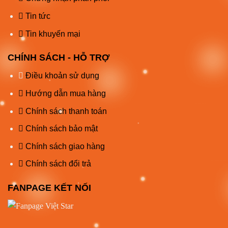
Tin tức
Tin khuyến mại
CHÍNH SÁCH - HỖ TRỢ
Điều khoản sử dụng
Hướng dẫn mua hàng
Chính sách thanh toán
Chính sách bảo mật
Chính sách giao hàng
Chính sách đổi trả
FANPAGE KẾT NỐI