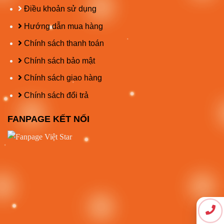
Điều khoản sử dụng
Hướng dẫn mua hàng
Chính sách thanh toán
Chính sách bảo mật
Chính sách giao hàng
Chính sách đổi trả
FANPAGE KẾT NỐI