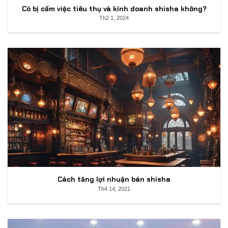
Có bị cấm việc tiêu thụ và kinh doanh shisha không?
Th2 1, 2024
Cách tăng lợi nhuận bán shisha
Th4 14, 2021