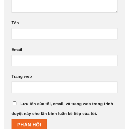
Tên
Email
Trang web
Lưu tên của tôi, email, và trang web trong trình
duyệt này cho lần bình luận kế tiếp của tôi.