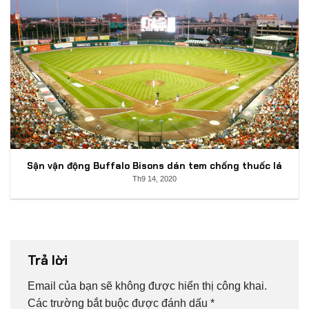
Sận vận động Buffalo Bisons dán tem chống thuốc lá
Th9 14, 2020
Trả lời
Email của bạn sẽ không được hiển thị công khai.
Các trường bắt buộc được đánh dấu
*