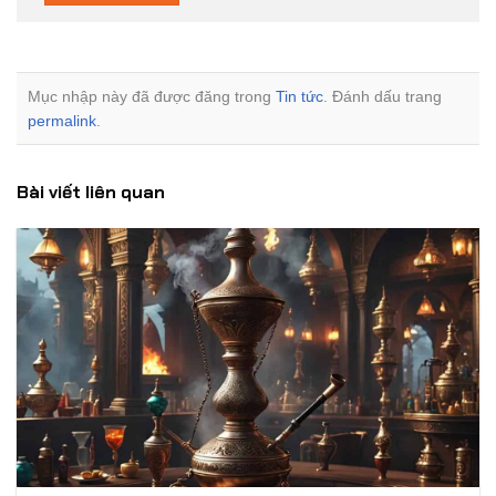
Mục nhập này đã được đăng trong
Tin tức
. Đánh dấu trang
permalink
.
Bài viết liên quan