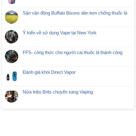
Sận vận động Buffalo Bisons dán tem chống thuốc lá
Ý kiến về sử dụng Vape tại New York
FFS- công thức cho người cai thuốc lá thành công
Đánh giá khói Direct Vapor
Nửa triệu Brits chuyển sang Vaping