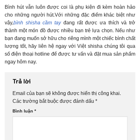
Bình hút vẫn luôn được coi là phụ kiện đi kèm hoàn hảo
cho những người hút.Với những đặc điểm khác biệt như
vậy,
bình shisha cầm tay
đang rất được ưa thích và trở
thành một món đồ được nhiều bạn trẻ lựa chọn. Nếu như
bạn đang muốn sở hữu cho riêng mình một chiếc bình chất
lượng tốt, hãy liên hệ ngay với Việt shisha chúng tôi qua
số điện thoại hotline để được tư vấn và đặt mua sản phẩm
ngay hôm nay.
Trả lời
Email của bạn sẽ không được hiển thị công khai.
Các trường bắt buộc được đánh dấu
*
Bình luận
*