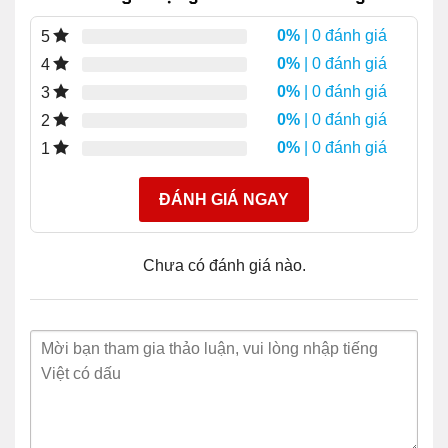
0%
| 0 đánh giá
5
0%
| 0 đánh giá
4
0%
| 0 đánh giá
3
0%
| 0 đánh giá
2
0%
| 0 đánh giá
1
ĐÁNH GIÁ NGAY
Chưa có đánh giá nào.