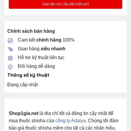
Chính sách bán hàng
Cam kết
chính hãng
100%
Giao hàng
siêu nhanh
Hỗ trợ kỹ thuật liên tục
Đổi hàng dễ dàng
Thông số kỹ thuật
Đang cập nhật
Shop1gia.net
là đia chỉ tốt và đáng tin cậy nhất để
mua thuốc shisha của
công ty Adalya
. Chúng tôi đảm
bảo giá thuốc shisha mềm cho tất cả các nhãn hiệu,