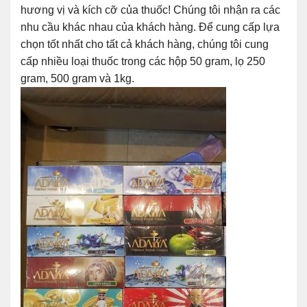
hương vị và kích cỡ của thuốc! Chúng tôi nhận ra các
nhu cầu khác nhau của khách hàng. Để cung cấp lựa
chọn tốt nhất cho tất cả khách hàng, chúng tôi cung
cấp nhiều loại thuốc trong các hộp 50 gram, lọ 250
gram, 500 gram và 1kg.