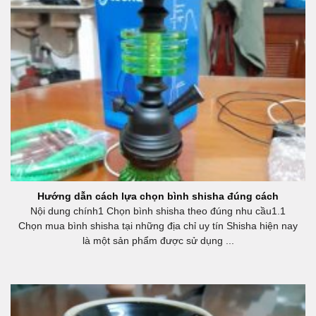
Hướng dẫn cách lựa chọn bình shisha đúng cách
Nội dung chính1 Chọn bình shisha theo đúng nhu cầu1.1
Chọn mua bình shisha tại những địa chỉ uy tín Shisha hiện nay
là một sản phẩm được sử dụng ...