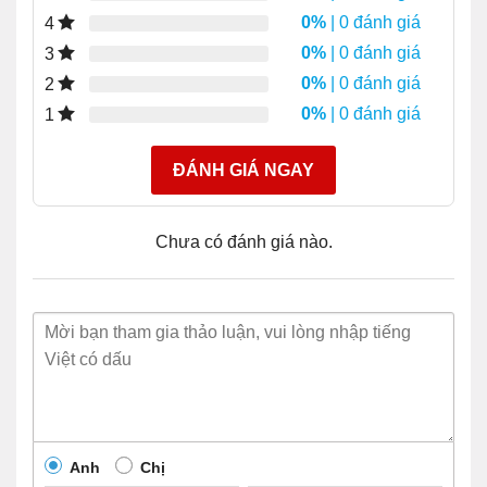
0%
| 0 đánh giá
4
0%
| 0 đánh giá
3
0%
| 0 đánh giá
2
0%
| 0 đánh giá
1
ĐÁNH GIÁ NGAY
Chưa có đánh giá nào.
Anh
Chị