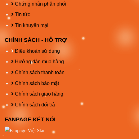
Chứng nhận phân phối
Tin tức
Tin khuyến mại
CHÍNH SÁCH - HỖ TRỢ
Điều khoản sử dụng
Hướng dẫn mua hàng
Chính sách thanh toán
Chính sách bảo mật
Chính sách giao hàng
Chính sách đổi trả
FANPAGE KẾT NỐI