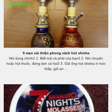
5 mẹo cải thiện phong cách hút shisha
Nội dung chính1 1. Biết trái và phải của bạn2 2. Nói chuyện
hoặc hút thuốc, đừng làm cả hai3 3. Giữ ống hút shisha ở mức
thấp, giữ an ...