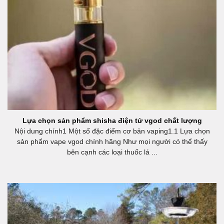
Lựa chọn sản phẩm shisha điện tử vgod chất lượng
Nội dung chính1 Một số đặc điểm cơ bản vaping1.1 Lựa chọn
sản phẩm vape vgod chính hãng Như mọi người có thể thấy
bên cạnh các loại thuốc lá ...