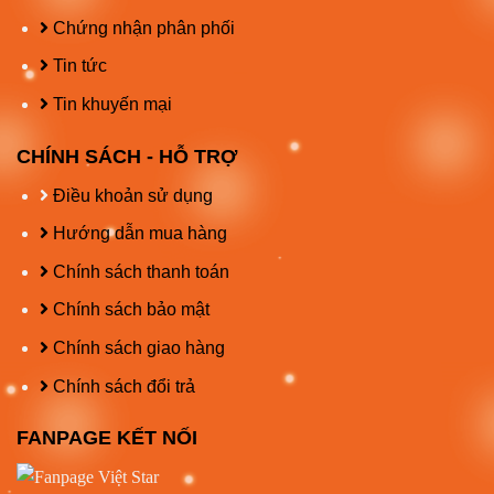
Chứng nhận phân phối
Tin tức
Tin khuyến mại
CHÍNH SÁCH - HỖ TRỢ
Điều khoản sử dụng
Hướng dẫn mua hàng
Chính sách thanh toán
Chính sách bảo mật
Chính sách giao hàng
Chính sách đổi trả
FANPAGE KẾT NỐI