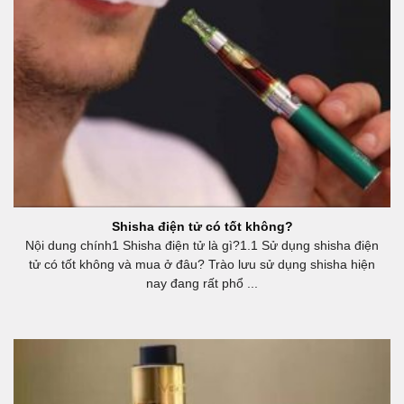
Shisha điện tử có tốt không?
Nội dung chính1 Shisha điện tử là gì?1.1 Sử dụng shisha điện
tử có tốt không và mua ở đâu? Trào lưu sử dụng shisha hiện
nay đang rất phổ ...