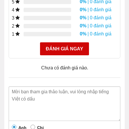
0%
| 0 đánh giá
5
0%
| 0 đánh giá
4
0%
| 0 đánh giá
3
0%
| 0 đánh giá
2
0%
| 0 đánh giá
1
ĐÁNH GIÁ NGAY
Chưa có đánh giá nào.
Anh
Chị