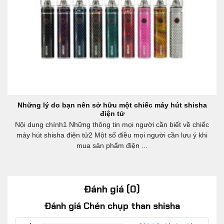
Những lý do bạn nên sở hữu một chiếc máy hút shisha
điện tử
Nội dung chính1 Những thông tin mọi người cần biết về chiếc
máy hút shisha điện tử2 Một số điều mọi người cần lưu ý khi
mua sản phẩm điện ...
Đánh giá (0)
Đánh giá Chén chụp than shisha