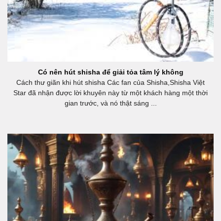
Có nên hút shisha để giải tỏa tâm lý không
Cách thư giãn khi hút shisha Các fan của Shisha,Shisha Việt
Star đã nhận được lời khuyên này từ một khách hàng một thời
gian trước, và nó thật sáng ...