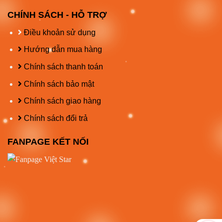
CHÍNH SÁCH - HỖ TRỢ
Điều khoản sử dụng
Hướng dẫn mua hàng
Chính sách thanh toán
Chính sách bảo mật
Chính sách giao hàng
Chính sách đổi trả
FANPAGE KẾT NỐI