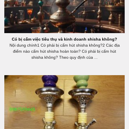
Có bị cấm việc tiêu thụ và kinh doanh shisha không?
Nội dung chính1 Có phải bị cấm hút shisha không?2 Các địa
điểm nào cấm hút shisha hoàn toàn? Có phải bị cấm hút
shisha không? Theo quy định của ...