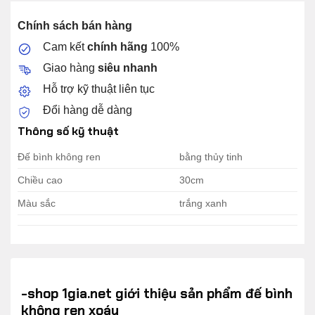
Chính sách bán hàng
Cam kết
chính hãng
100%
Giao hàng
siêu nhanh
Hỗ trợ kỹ thuật liên tục
Đổi hàng dễ dàng
Thông số kỹ thuật
Đế bình không ren
bằng thủy tinh
Chiều cao
30cm
Màu sắc
trắng xanh
-shop 1gia.net giới thiệu sản phẩm đế bình
không ren xoáy