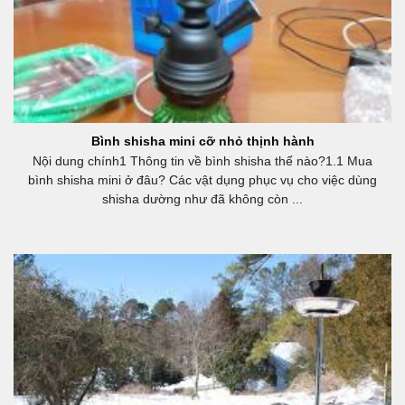
Bình shisha mini cỡ nhỏ thịnh hành
Nội dung chính1 Thông tin về bình shisha thế nào?1.1 Mua
bình shisha mini ở đâu? Các vật dụng phục vụ cho việc dùng
shisha dường như đã không còn ...