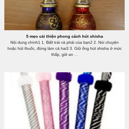
5 mẹo cải thiện phong cách hút shisha
Nội dung chính1 1. Biết trái và phải của bạn2 2. Nói chuyện
hoặc hút thuốc, đừng làm cả hai3 3. Giữ ống hút shisha ở mức
thấp, giữ an ...