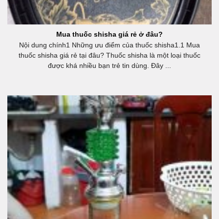
Mua thuốc shisha giá rẻ ở đâu?
Nội dung chính1 Những ưu điểm của thuốc shisha1.1 Mua
thuốc shisha giá rẻ tại đâu? Thuốc shisha là một loại thuốc
được khá nhiều bạn trẻ tin dùng. Đây ...