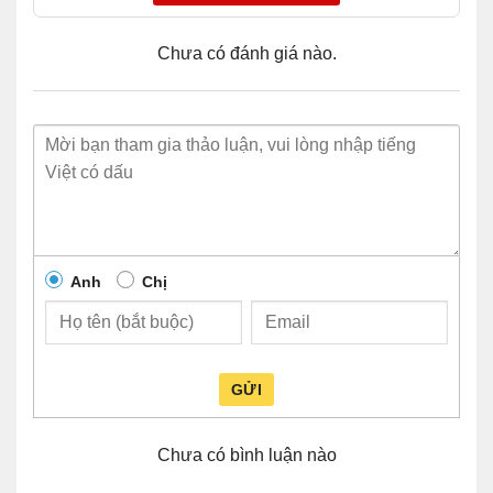
Chưa có đánh giá nào.
Anh
Chị
GỬI
Chưa có bình luận nào