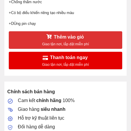
+Chống thấm nước
+Có bộ điểu khiển riêng tạo nhiều màu
+DÙng pin chạy
Thêm vào giỏ
Thanh toán ngay
Chính sách bán hàng
Cam kết
chính hãng
100%
Giao hàng
siêu nhanh
Hỗ trợ kỹ thuật liên tục
Đổi hàng dễ dàng