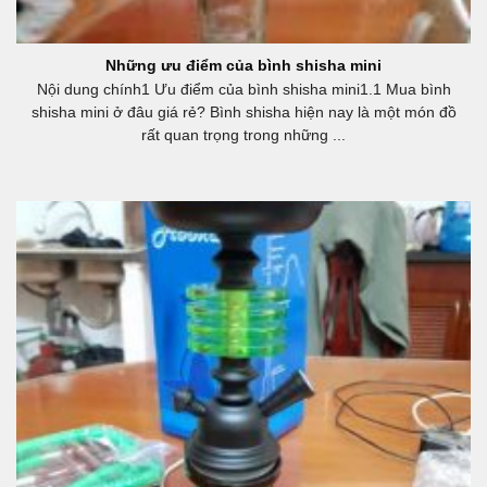
Những ưu điểm của bình shisha mini
Nội dung chính1 Ưu điểm của bình shisha mini1.1 Mua bình
shisha mini ở đâu giá rẻ? Bình shisha hiện nay là một món đồ
rất quan trọng trong những ...