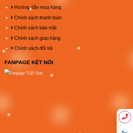
Hướng dẫn mua hàng
Chính sách thanh toán
Chính sách bảo mật
Chính sách giao hàng
Chính sách đổi trả
FANPAGE KẾT NỐI